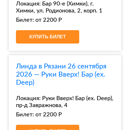
Локация: Бар 90-е (Химки), г.
Химки, ул. Родионова, 2, корп. 1
Билет: от 2200 Р
КУПИТЬ БИЛЕТ
Линда в Рязани 26 сентября
2026 — Руки Вверх! Бар (ex.
Deep)
Локация: Руки Вверх! Бар (ex. Deep),
пр-д Завражнова, 4
Билет: от 2200 Р