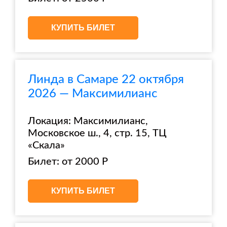
КУПИТЬ БИЛЕТ
Линда в Самаре 22 октября
2026 — Максимилианс
Локация: Максимилианс,
Московское ш., 4, стр. 15, ТЦ
«Скала»
Билет: от 2000 Р
КУПИТЬ БИЛЕТ