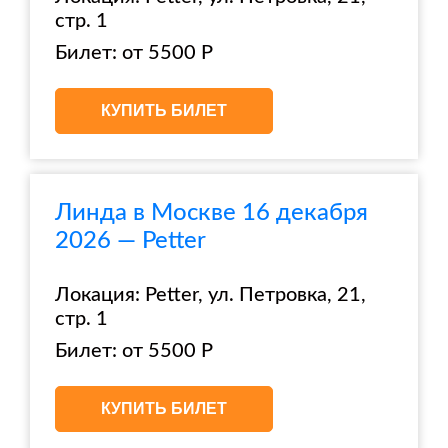
стр. 1
Билет: от 5500 Р
КУПИТЬ БИЛЕТ
Линда в Москве 16 декабря
2026 — Petter
Локация: Petter, ул. Петровка, 21,
стр. 1
Билет: от 5500 Р
КУПИТЬ БИЛЕТ