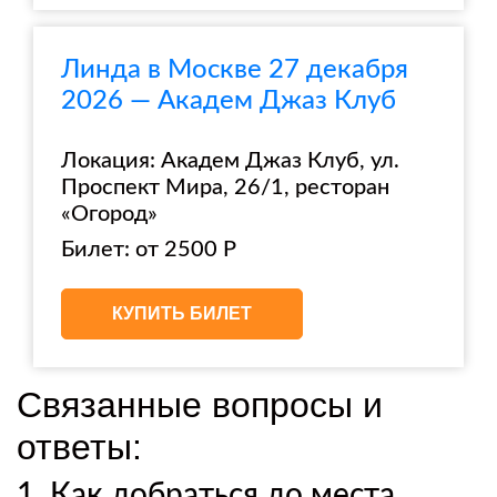
Линда в Москве 27 декабря
2026 — Академ Джаз Клуб
Локация: Академ Джаз Клуб, ул.
Проспект Мира, 26/1, ресторан
«Огород»
Билет: от 2500 Р
КУПИТЬ БИЛЕТ
Связанные вопросы и
ответы:
1. Как добраться до места