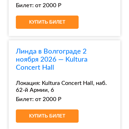
Билет: от 2000 Р
КУПИТЬ БИЛЕТ
Линда в Волгограде 2
ноября 2026 — Kultura
Concert Hall
Локация: Kultura Concert Hall, наб.
62-й Армии, 6
Билет: от 2000 Р
КУПИТЬ БИЛЕТ