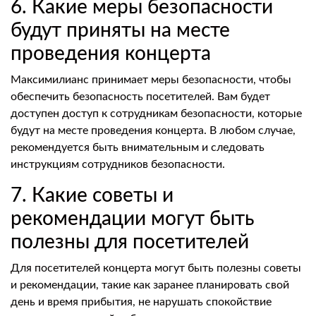
6. Какие меры безопасности
будут приняты на месте
проведения концерта
Максимилианс принимает меры безопасности, чтобы
обеспечить безопасность посетителей. Вам будет
доступен доступ к сотрудникам безопасности, которые
будут на месте проведения концерта. В любом случае,
рекомендуется быть внимательным и следовать
инструкциям сотрудников безопасности.
7. Какие советы и
рекомендации могут быть
полезны для посетителей
Для посетителей концерта могут быть полезны советы
и рекомендации, такие как заранее планировать свой
день и время прибытия, не нарушать спокойствие