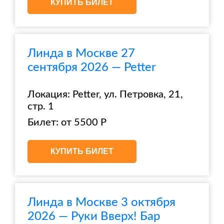
КУПИТЬ БИЛЕТ
Линда в Москве 27
сентября 2026 — Petter
Локация: Petter, ул. Петровка, 21,
стр. 1
Билет: от 5500 Р
КУПИТЬ БИЛЕТ
Линда в Москве 3 октября
2026 — Руки Вверх! Бар