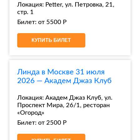
Локация: Petter, ул. Петровка, 21,
стр. 1
Билет: от 5500 Р
КУПИТЬ БИЛЕТ
Линда в Москве 31 июля
2026 — Академ Джаз Клуб
Локация: Академ Джаз Клуб, ул.
Проспект Мира, 26/1, ресторан
«Огород»
Билет: от 2500 Р