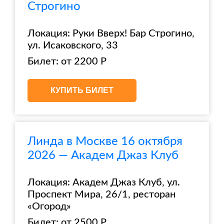
Строгино
Локация: Руки Вверх! Бар Строгино,
ул. Исаковского, 33
Билет: от 2200 Р
КУПИТЬ БИЛЕТ
Линда в Москве 16 октября
2026 — Академ Джаз Клуб
Локация: Академ Джаз Клуб, ул.
Проспект Мира, 26/1, ресторан
«Огород»
Билет: от 2500 Р