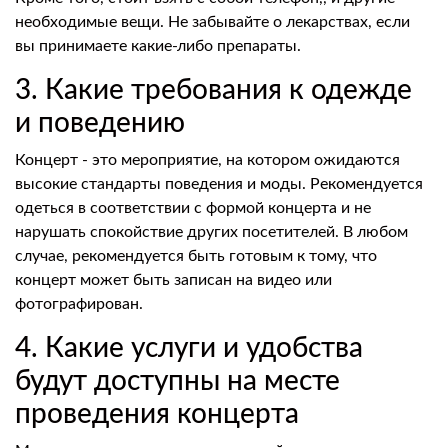
необходимые вещи. Не забывайте о лекарствах, если
вы принимаете какие-либо препараты.
3. Какие требования к одежде
и поведению
Концерт - это мероприятие, на котором ожидаются
высокие стандарты поведения и моды. Рекомендуется
одеться в соответствии с формой концерта и не
нарушать спокойствие других посетителей. В любом
случае, рекомендуется быть готовым к тому, что
концерт может быть записан на видео или
фотографирован.
4. Какие услуги и удобства
будут доступны на месте
проведения концерта