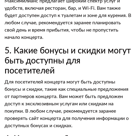
Максимилианс предлагает широкий спектр услуг и
удобств, включая ресторан, бар, и Wi-Fi. Вам также
будет доступен доступ к туалетам и зоне для курения. В
любом случае, рекомендуется заранее планировать
свой день и время прибытия, чтобы не пропустить
начало концерта.
5. Какие бонусы и скидки могут
быть доступны для
посетителей
Для посетителей концерта могут быть доступны
бонусы и скидки, такие как специальные предложения
от партнеров концерта. Вам может быть предложен
доступ к эксклюзивным услугам или скидкам на
покупки. В любом случае, рекомендуется заранее
проверять сайт концерта для получения информации о
доступных бонусах и скидках.