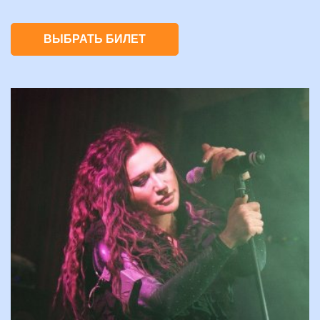
ВЫБРАТЬ БИЛЕТ