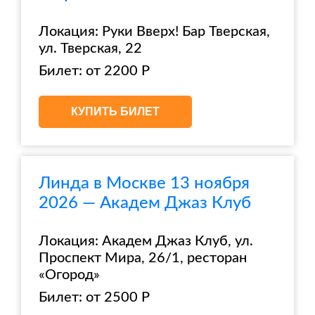
Локация: Руки Вверх! Бар Тверская,
ул. Тверская, 22
Билет: от 2200 Р
КУПИТЬ БИЛЕТ
Линда в Москве 13 ноября
2026 — Академ Джаз Клуб
Локация: Академ Джаз Клуб, ул.
Проспект Мира, 26/1, ресторан
«Огород»
Билет: от 2500 Р