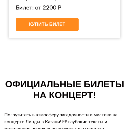
Билет: от 2200 Р
КУПИТЬ БИЛЕТ
ОФИЦИАЛЬНЫЕ БИЛЕТЫ
НА КОНЦЕРТ!
Погрузитесь в атмосферу загадочности и мистики на
концерте Линды в Казани! Её глубокие тексты и
мелодичное исполнение позволят вам ощутить