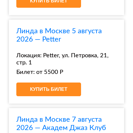
КУПИТЬ БИЛЕТ
Линда в Москве 5 августа
2026 — Petter
Локация: Petter, ул. Петровка, 21,
стр. 1
Билет: от 5500 Р
КУПИТЬ БИЛЕТ
Линда в Москве 7 августа
2026 — Академ Джаз Клуб