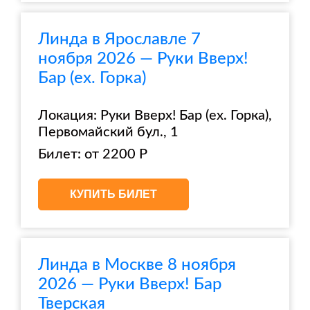
Линда в Ярославле 7
ноября 2026 — Руки Вверх!
Бар (ex. Горка)
Локация: Руки Вверх! Бар (ex. Горка),
Первомайский бул., 1
Билет: от 2200 Р
КУПИТЬ БИЛЕТ
Линда в Москве 8 ноября
2026 — Руки Вверх! Бар
Тверская