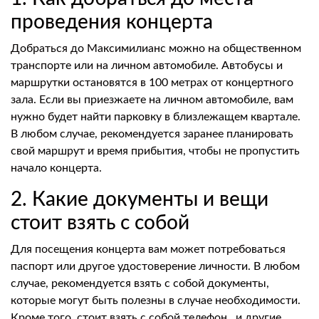
проведения концерта
Добраться до Максимилианс можно на общественном
транспорте или на личном автомобиле. Автобусы и
маршрутки остановятся в 100 метрах от концертного
зала. Если вы приезжаете на личном автомобиле, вам
нужно будет найти парковку в близлежащем квартале.
В любом случае, рекомендуется заранее планировать
свой маршрут и время прибытия, чтобы не пропустить
начало концерта.
2. Какие документы и вещи
стоит взять с собой
Для посещения концерта вам может потребоваться
паспорт или другое удостоверение личности. В любом
случае, рекомендуется взять с собой документы,
которые могут быть полезны в случае необходимости.
Кроме того, стоит взять с собой телефон,, и другие