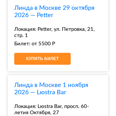
Линда в Москве 29 октября
2026 — Petter
Локация: Petter, ул. Петровка, 21,
стр. 1
Билет: от 5500 Р
КУПИТЬ БИЛЕТ
Линда в Москве 1 ноября
2026 — Lюstra Bar
Локация: Lюstra Bar, просп. 60-
летия Октября, 27