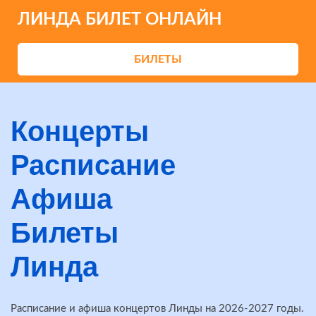
ЛИНДА БИЛЕТ ОНЛАЙН
БИЛЕТЫ
Концерты
Расписание
Афиша
Билеты
Линда
Расписание и афиша концертов Линды на 2026-2027 годы.