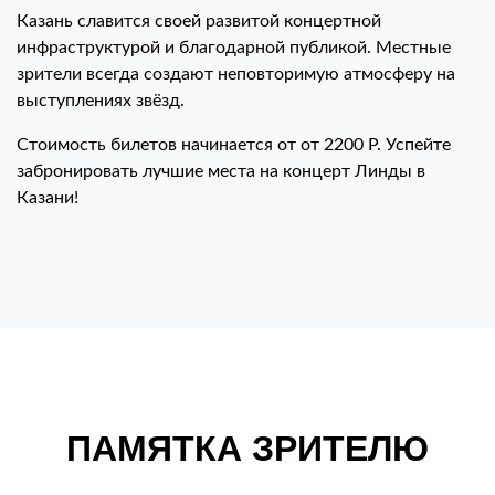
Казань славится своей развитой концертной
инфраструктурой и благодарной публикой. Местные
зрители всегда создают неповторимую атмосферу на
выступлениях звёзд.
Стоимость билетов начинается от от 2200 Р. Успейте
забронировать лучшие места на концерт Линды в
Казани!
ПАМЯТКА ЗРИТЕЛЮ