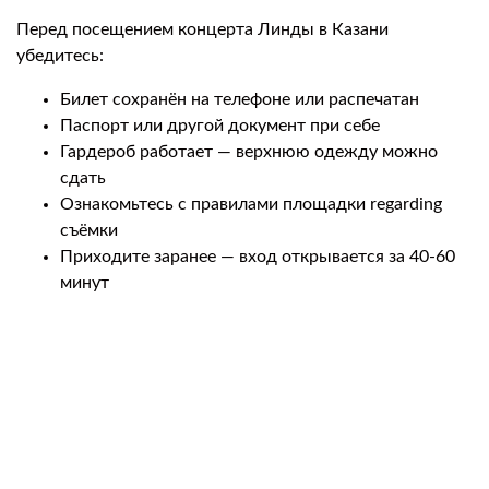
Перед посещением концерта Линды в Казани
убедитесь:
Билет сохранён на телефоне или распечатан
Паспорт или другой документ при себе
Гардероб работает — верхнюю одежду можно
сдать
Ознакомьтесь с правилами площадки regarding
съёмки
Приходите заранее — вход открывается за 40-60
минут