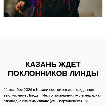
КАЗАНЬ ЖДЁТ
ПОКЛОННИКОВ ЛИНДЫ
21 октября 2026 в Казани состоится долгожданное
выступление Линды. Место проведения — легендарная
площадка
Максимилианс
(ул. Спартаковская, 6).