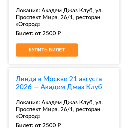
Локация: Академ Джаз Клуб, ул.
Проспект Мира, 26/1, ресторан
«Огород»
Билет: от 2500 Р
КУПИТЬ БИЛЕТ
Линда в Москве 21 августа
2026 — Академ Джаз Клуб
Локация: Академ Джаз Клуб, ул.
Проспект Мира, 26/1, ресторан
«Огород»
Билет: от 2500 Р