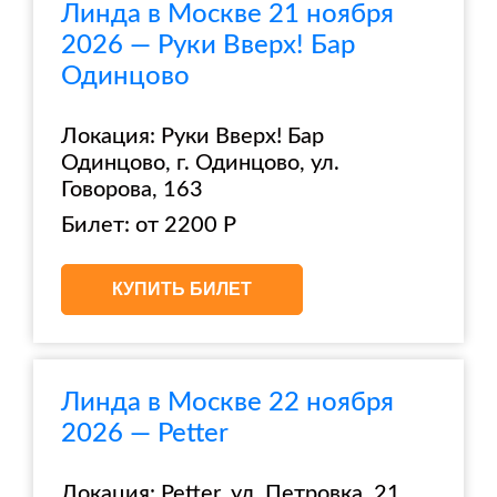
Линда в Москве 21 ноября
2026 — Руки Вверх! Бар
Одинцово
Локация: Руки Вверх! Бар
Одинцово, г. Одинцово, ул.
Говорова, 163
Билет: от 2200 Р
КУПИТЬ БИЛЕТ
Линда в Москве 22 ноября
2026 — Petter
Локация: Petter, ул. Петровка, 21,