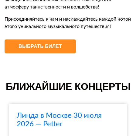
атмосферу таинственности и волшебства!
Присоединяйтесь к нам и наслаждайтесь каждой нотой
этого уникального музыкального путешествия!
ВЫБРАТЬ БИЛЕТ
БЛИЖАЙШИЕ КОНЦЕРТЫ
Линда в Москве 30 июля
2026 — Petter