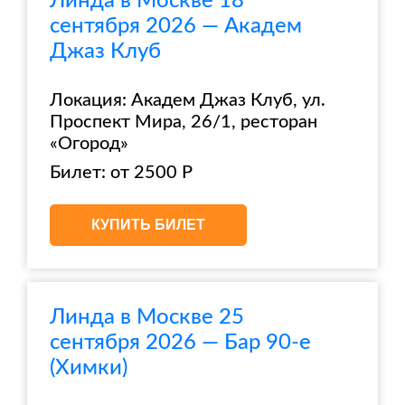
Линда в Москве 18
сентября 2026 — Академ
Джаз Клуб
Локация: Академ Джаз Клуб, ул.
Проспект Мира, 26/1, ресторан
«Огород»
Билет: от 2500 Р
КУПИТЬ БИЛЕТ
Линда в Москве 25
сентября 2026 — Бар 90-е
(Химки)