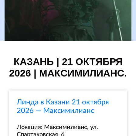
КАЗАНЬ | 21 ОКТЯБРЯ
2026 | МАКСИМИЛИАНС.
Линда в Казани 21 октября
2026 — Максимилианс
Локация: Максимилианс, ул.
Спартаковская, 6