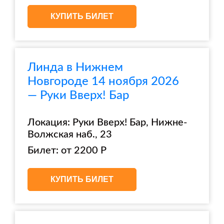
КУПИТЬ БИЛЕТ
Линда в Нижнем
Новгороде 14 ноября 2026
— Руки Вверх! Бар
Локация: Руки Вверх! Бар, Нижне-
Волжская наб., 23
Билет: от 2200 Р
КУПИТЬ БИЛЕТ