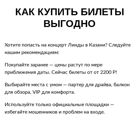
КАК КУПИТЬ БИЛЕТЫ
ВЫГОДНО
Хотите попасть на концерт Линды в Казани? Следуйте
нашим рекомендациям:
Покупайте заранее — цены растут по мере
приближения даты. Сейчас билеты от от 2200 Р!
Выбирайте места с умом — партер для драйва, балкон
для обзора, VIP для комфорта.
Используйте только официальные площадки —
избегайте мошенников и проблем на входе.