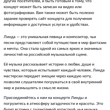
других посетителей, и быть готовым к тому, что
концерт может быть записан на видео или
фотографирован. Вам также может быть полезно
заранее проверять сайт концерта для получения
информации о доступных услугах и удобствах.
Линда — это уникальная певица и композитор, чьи
песни представляют собой путешествие в мир фантазии
и мечты. Она стала одной из самых ярких и значимых
личностей на российской музыкальной сцене.
Её музыка рассказывает истории о любви, душе и
чувствах, которые испытывает каждый человек. Линда
мастерски передает эмоции через каждую ноту,
позволяя слушателям погружаться в свой внутренний
мир и размышлять о смысле жизни.
Присоединяйтесь к нам на концерте Линды и
погрузитесь в атмосферу загадочности и красоты. Это
будет встреча с талантливой артисткой, чья музыка