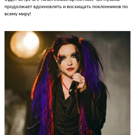
продолжает вдохновлять и восхищать поклонников по
всему миру!